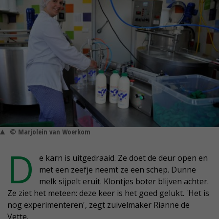
© Marjolein van Woerkom
D
e karn is uitgedraaid. Ze doet de deur open en
met een zeefje neemt ze een schep. Dunne
melk sijpelt eruit. Klontjes boter blijven achter.
Ze ziet het meteen: deze keer is het goed gelukt. 'Het is
nog experimenteren', zegt zuivelmaker Rianne de
Vette.