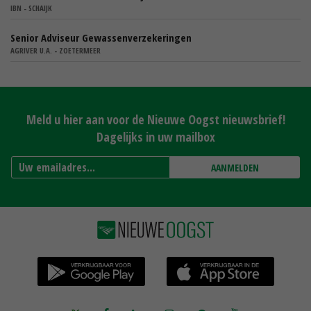
IBN - SCHAIJK
Senior Adviseur Gewassenverzekeringen
AGRIVER U.A. - ZOETERMEER
Meld u hier aan voor de Nieuwe Oogst nieuwsbrief!
Dagelijks in uw mailbox
AANMELDEN