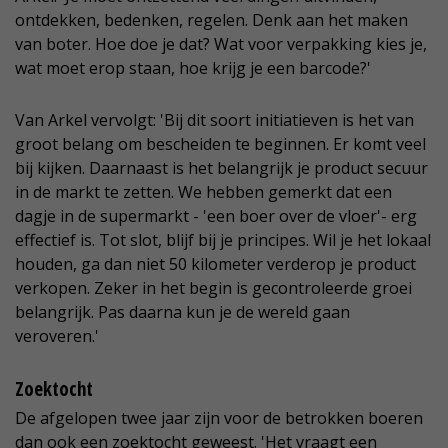
ontdekken, bedenken, regelen. Denk aan het maken
van boter. Hoe doe je dat? Wat voor verpakking kies je,
wat moet erop staan, hoe krijg je een barcode?'
Van Arkel vervolgt: 'Bij dit soort initiatieven is het van
groot belang om bescheiden te beginnen. Er komt veel
bij kijken. Daarnaast is het belangrijk je product secuur
in de markt te zetten. We hebben gemerkt dat een
dagje in de supermarkt - 'een boer over de vloer'- erg
effectief is. Tot slot, blijf bij je principes. Wil je het lokaal
houden, ga dan niet 50 kilometer verderop je product
verkopen. Zeker in het begin is gecontroleerde groei
belangrijk. Pas daarna kun je de wereld gaan
veroveren.'
Zoektocht
De afgelopen twee jaar zijn voor de betrokken boeren
dan ook een zoektocht geweest. 'Het vraagt een