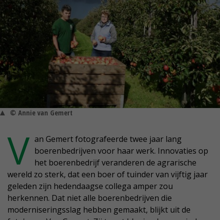
© Annie van Gemert
V
an Gemert fotografeerde twee jaar lang
boerenbedrijven voor haar werk. Innovaties op
het boerenbedrijf veranderen de agrarische
wereld zo sterk, dat een boer of tuinder van vijftig jaar
geleden zijn hedendaagse collega amper zou
herkennen. Dat niet alle boerenbedrijven die
moderniseringsslag hebben gemaakt, blijkt uit de