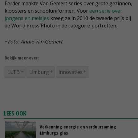
Eerder maakte Van Gemert series over grote gezinnen,
kloosters en schooluniformen. Voor
een serie over
jongens en meisjes
kreeg ze in 2010 de tweede prijs bij
de World Press Photo in de categorie portretten.
• Foto: Annie van Gemert
Bekijk meer over:
LLTB
Limburg
innovaties
LEES OOK
Verkenning energie en verduurzaming
Limburgs glas