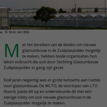
© Koen van WIjk
M
et het bereiken van de doelen om nieuwe
glastuinbouw in de Zuidplaspolder mogelijk
te maken, hebben beide organisaties hun
taken volbracht die ooit door Stichting Glastuinbouw
Zuidplaspolder in gang zijn gezet.
Eind jaren negentig was er grote behoefte aan ruimte
voor glastuinbouw. De WLTO, de voorloper van LTO
Noord, pakte dit op en ondersteunde dit met een
stevige lobby om ook nieuwe glastuinbouw in de
Zuidplaspolder mogelijk te maken.