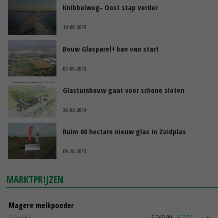
Knibbelweg- Oost stap verder
14-08-2015
Bouw Glasparel+ kan van start
07-05-2015
Glastuinbouw gaat voor schone sloten
26-02-2014
Ruim 60 hectare nieuw glas in Zuidplas
09-10-2013
MARKTPRIJZEN
Magere melkpoeder