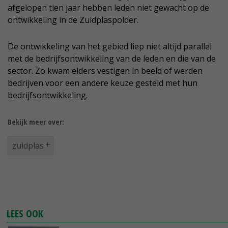
afgelopen tien jaar hebben leden niet gewacht op de
ontwikkeling in de Zuidplaspolder.
De ontwikkeling van het gebied liep niet altijd parallel
met de bedrijfsontwikkeling van de leden en die van de
sector. Zo kwam elders vestigen in beeld of werden
bedrijven voor een andere keuze gesteld met hun
bedrijfsontwikkeling.
Bekijk meer over:
zuidplas
LEES OOK