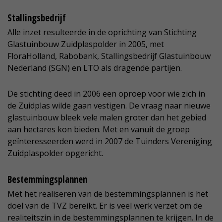
Stallingsbedrijf
Alle inzet resulteerde in de oprichting van Stichting
Glastuinbouw Zuidplaspolder in 2005, met
FloraHolland, Rabobank, Stallingsbedrijf Glastuinbouw
Nederland (SGN) en LTO als dragende partijen.
De stichting deed in 2006 een oproep voor wie zich in
de Zuidplas wilde gaan vestigen. De vraag naar nieuwe
glastuinbouw bleek vele malen groter dan het gebied
aan hectares kon bieden. Met en vanuit de groep
geïnteresseerden werd in 2007 de Tuinders Vereniging
Zuidplaspolder opgericht.
Bestemmingsplannen
Met het realiseren van de bestemmingsplannen is het
doel van de TVZ bereikt. Er is veel werk verzet om de
realiteitszin in de bestemmingsplannen te krijgen. In de