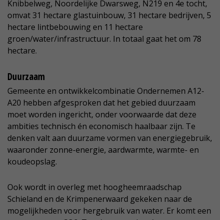
Knibbelweg, Noordelijke Dwarsweg, N219 en 4e tocht,
omvat 31 hectare glastuinbouw, 31 hectare bedrijven, 5
hectare lintbebouwing en 11 hectare
groen/water/infrastructuur. In totaal gaat het om 78
hectare.
Duurzaam
Gemeente en ontwikkelcombinatie Ondernemen A12-
A20 hebben afgesproken dat het gebied duurzaam
moet worden ingericht, onder voorwaarde dat deze
ambities technisch én economisch haalbaar zijn. Te
denken valt aan duurzame vormen van energiegebruik,
waaronder zonne-energie, aardwarmte, warmte- en
koudeopslag.
Ook wordt in overleg met hoogheemraadschap
Schieland en de Krimpenerwaard gekeken naar de
mogelijkheden voor hergebruik van water. Er komt een