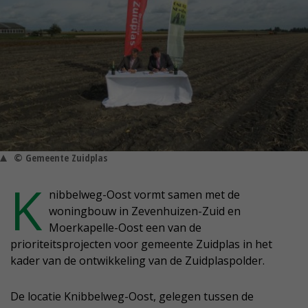
© Gemeente Zuidplas
K
nibbelweg-Oost vormt samen met de
woningbouw in Zevenhuizen-Zuid en
Moerkapelle-Oost een van de
prioriteitsprojecten voor gemeente Zuidplas in het
kader van de ontwikkeling van de Zuidplaspolder.
De locatie Knibbelweg-Oost, gelegen tussen de