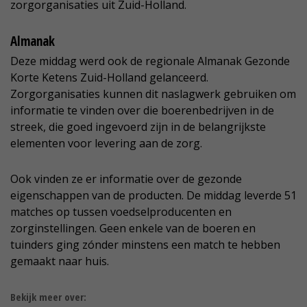
zorgorganisaties uit Zuid-Holland.
Almanak
Deze middag werd ook de regionale Almanak Gezonde
Korte Ketens Zuid-Holland gelanceerd.
Zorgorganisaties kunnen dit naslagwerk gebruiken om
informatie te vinden over die boerenbedrijven in de
streek, die goed ingevoerd zijn in de belangrijkste
elementen voor levering aan de zorg.
Ook vinden ze er informatie over de gezonde
eigenschappen van de producten. De middag leverde 51
matches op tussen voedselproducenten en
zorginstellingen. Geen enkele van de boeren en
tuinders ging zónder minstens een match te hebben
gemaakt naar huis.
Bekijk meer over: