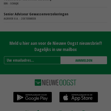
IBN - SCHAIJK
Senior Adviseur Gewassenverzekeringen
AGRIVER U.A. - ZOETERMEER
Meld u hier aan voor de Nieuwe Oogst nieuwsbrief!
Dagelijks in uw mailbox
AANMELDEN