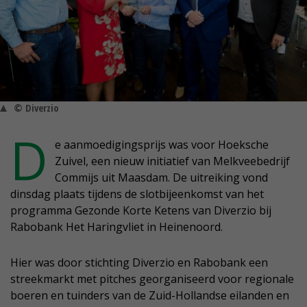
© Diverzio
D
e aanmoedigingsprijs was voor Hoeksche
Zuivel, een nieuw initiatief van Melkveebedrijf
Commijs uit Maasdam. De uitreiking vond
dinsdag plaats tijdens de slotbijeenkomst van het
programma Gezonde Korte Ketens van Diverzio bij
Rabobank Het Haringvliet in Heinenoord.
Hier was door stichting Diverzio en Rabobank een
streekmarkt met pitches georganiseerd voor regionale
boeren en tuinders van de Zuid-Hollandse eilanden en