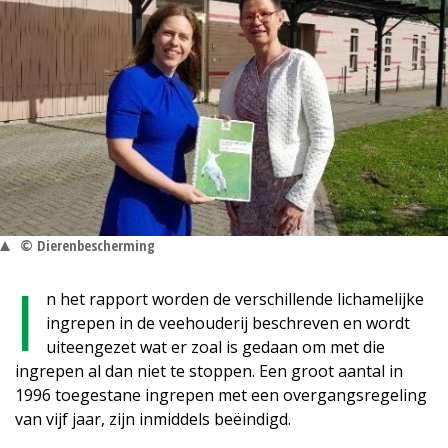
© Dierenbescherming
I
n het rapport worden de verschillende lichamelijke
ingrepen in de veehouderij beschreven en wordt
uiteengezet wat er zoal is gedaan om met die
ingrepen al dan niet te stoppen. Een groot aantal in
1996 toegestane ingrepen met een overgangsregeling
van vijf jaar, zijn inmiddels beëindigd.