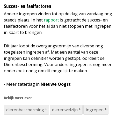
Succes- en faalfactoren
Andere ingrepen vinden tot op de dag van vandaag nog
steeds plaats. In het
rapport
is getracht de succes- en
faalfactoren voor het al dan niet stoppen met ingrepen
in kaart te brengen.
Dit jaar loopt de overgangstermijn van diverse nog
toegelaten ingrepen af. Met een aantal van deze
ingrepen kan definitief worden gestopt, oordeelt de
Dierenbescherming. Voor andere ingrepen is nog meer
onderzoek nodig om dit mogelijk te maken.
• Meer zaterdag in
Nieuwe Oogst
Bekijk meer over:
dierenbescherming
dierenwelzijn
ingrepen