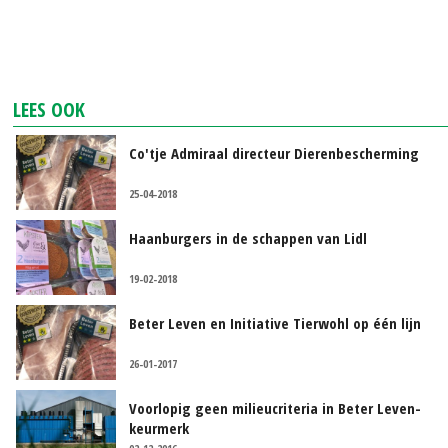
LEES OOK
Co'tje Admiraal directeur Dierenbescherming
25-04-2018
Haanburgers in de schappen van Lidl
19-02-2018
Beter Leven en Initiative Tierwohl op één lijn
26-01-2017
Voorlopig geen milieucriteria in Beter Leven-
keurmerk