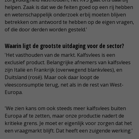
helpen. Zaak is dat we de feiten goed op een rij hebben
en wetenschappelijk onderzoek erbij moeten blijven
betrekken om antwoord te hebben op de eigen vragen,
of die door derden worden gesteld.'
Waarin ligt de grootste uitdaging voor de sector?
'Het vasthouden van de markt. Kalfsvlees is een
exclusief product. Belangrijke afnemers van kalfsvlees
zijn Italië en Frankrijk (overwegend blankvlees), en
Duitsland (rosé). Maar ook daar loopt de
vleesconsumptie terug, net als in de rest van West-
Europa.
'We zien kans om ook steeds meer kalfsvlees buiten
Europa af te zetten, maar onze productie nadert de
kritieke grens. Je moet er eigenlijk voor zorgen dat het
een vraagmarkt blijft. Dat heeft een zuigende werking.'