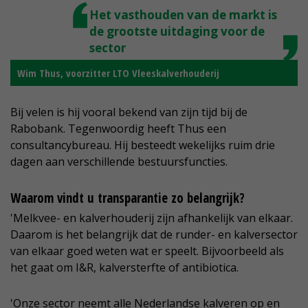
Het vasthouden van de markt is
de grootste uitdaging voor de
sector
Wim Thus, voorzitter LTO Vleeskalverhouderij
Bij velen is hij vooral bekend van zijn tijd bij de
Rabobank. Tegenwoordig heeft Thus een
consultancybureau. Hij besteedt wekelijks ruim drie
dagen aan verschillende bestuursfuncties.
Waarom vindt u transparantie zo belangrijk?
'Melkvee- en kalverhouderij zijn afhankelijk van elkaar.
Daarom is het belangrijk dat de runder- en kalversector
van elkaar goed weten wat er speelt. Bijvoorbeeld als
het gaat om I&R, kalversterfte of antibiotica.
'Onze sector neemt alle Nederlandse kalveren op en