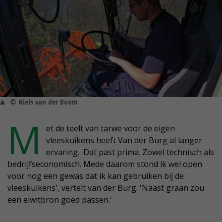
© Niels van der Boom
M
et de teelt van tarwe voor de eigen
vleeskuikens heeft Van der Burg al langer
ervaring. 'Dat past prima. Zowel technisch als
bedrijfseconomisch. Mede daarom stond ik wel open
voor nog een gewas dat ik kan gebruiken bij de
vleeskuikens', vertelt van der Burg. 'Naast graan zou
een eiwitbron goed passen.'