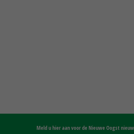
Meld u hier aan voor de Nieuwe Oogst nieuws