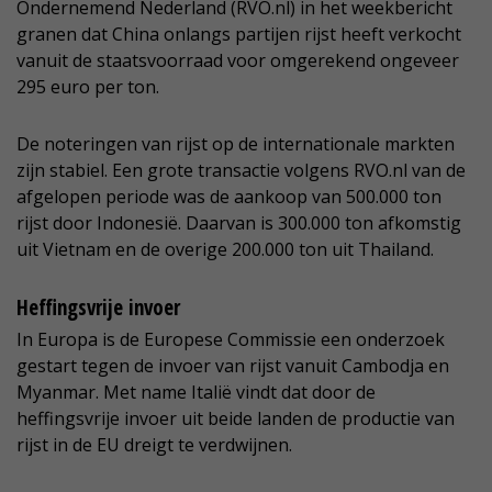
Ondernemend Nederland (RVO.nl) in het weekbericht
granen dat China onlangs partijen rijst heeft verkocht
vanuit de staatsvoorraad voor omgerekend ongeveer
295 euro per ton.
De noteringen van rijst op de internationale markten
zijn stabiel. Een grote transactie volgens RVO.nl van de
afgelopen periode was de aankoop van 500.000 ton
rijst door Indonesië. Daarvan is 300.000 ton afkomstig
uit Vietnam en de overige 200.000 ton uit Thailand.
Heffingsvrije invoer
In Europa is de Europese Commissie een onderzoek
gestart tegen de invoer van rijst vanuit Cambodja en
Myanmar. Met name Italië vindt dat door de
heffingsvrije invoer uit beide landen de productie van
rijst in de EU dreigt te verdwijnen.