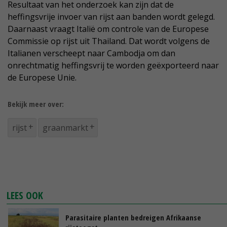
Resultaat van het onderzoek kan zijn dat de
heffingsvrije invoer van rijst aan banden wordt gelegd.
Daarnaast vraagt Italië om controle van de Europese
Commissie op rijst uit Thailand. Dat wordt volgens de
Italianen verscheept naar Cambodja om dan
onrechtmatig heffingsvrij te worden geëxporteerd naar
de Europese Unie.
Bekijk meer over:
rijst
graanmarkt
LEES OOK
Parasitaire planten bedreigen Afrikaanse