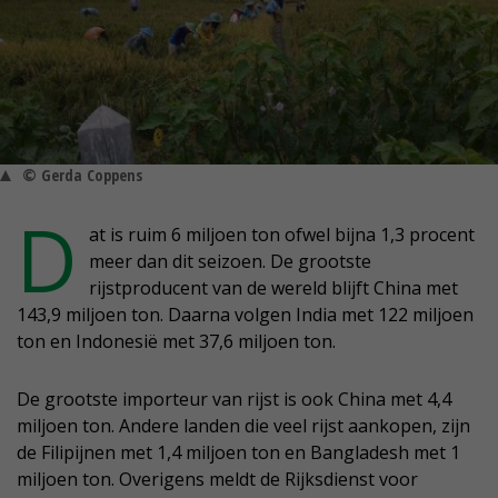
© Gerda Coppens
D
at is ruim 6 miljoen ton ofwel bijna 1,3 procent
meer dan dit seizoen. De grootste
rijstproducent van de wereld blijft China met
143,9 miljoen ton. Daarna volgen India met 122 miljoen
ton en Indonesië met 37,6 miljoen ton.
De grootste importeur van rijst is ook China met 4,4
miljoen ton. Andere landen die veel rijst aankopen, zijn
de Filipijnen met 1,4 miljoen ton en Bangladesh met 1
miljoen ton. Overigens meldt de Rijksdienst voor