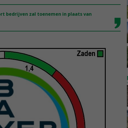
ort bedrijven zal toenemen in plaats van