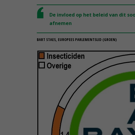
De invloed op het beleid van dit so
afnemen
BART STAES, EUROPEES PARLEMENTSLID (GROEN)