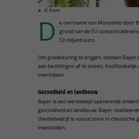
© Bayer
D
e overname van Monsanto door B
grond van de EU-concentratiever
53 miljard euro.
Om goedkeuring te krijgen, hebben Bayer 
aan bezittingen af te stoten, hoofdzakelij
overblijven.
Gezondheid en landbouw
Bayer is een wereldwijd opererende ondern
gezondheid en landbouw. Bayer realiseerde 
chemiebedrijf is vooral sterk in chemische
insecticiden.