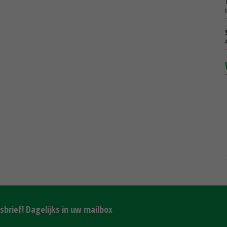
brief! Dagelijks in uw mailbox