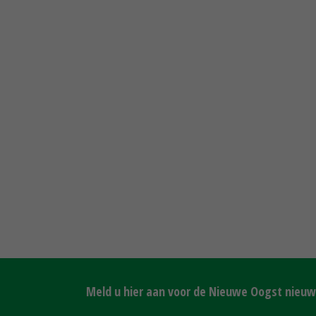
Meld u hier aan voor de Nieuwe Oogst nieuws