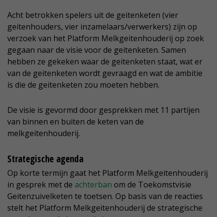
Acht betrokken spelers uit de geitenketen (vier
geitenhouders, vier inzamelaars/verwerkers) zijn op
verzoek van het Platform Melkgeitenhouderij op zoek
gegaan naar de visie voor de geitenketen. Samen
hebben ze gekeken waar de geitenketen staat, wat er
van de geitenketen wordt gevraagd en wat de ambitie
is die de geitenketen zou moeten hebben.
De visie is gevormd door gesprekken met 11 partijen
van binnen en buiten de keten van de
melkgeitenhouderij.
Strategische agenda
Op korte termijn gaat het Platform Melkgeitenhouderij
in gesprek met de
achterban
om de Toekomstvisie
Geitenzuivelketen te toetsen. Op basis van de reacties
stelt het Platform Melkgeitenhouderij de strategische