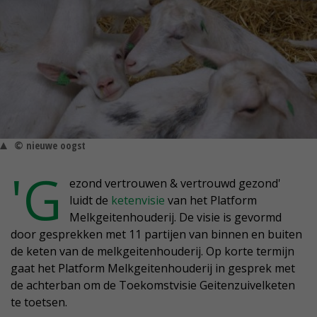
© nieuwe oogst
'G
ezond vertrouwen & vertrouwd gezond'
luidt de
ketenvisie
van het Platform
Melkgeitenhouderij. De visie is gevormd
door gesprekken met 11 partijen van binnen en buiten
de keten van de melkgeitenhouderij. Op korte termijn
gaat het Platform Melkgeitenhouderij in gesprek met
de achterban om de Toekomstvisie Geitenzuivelketen
te toetsen.