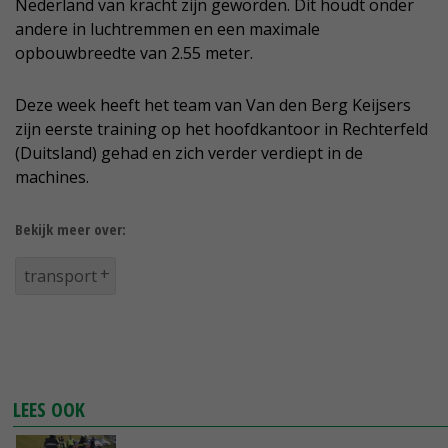
Nederland van kracht zijn geworden. Dit houdt onder
andere in luchtremmen en een maximale
opbouwbreedte van 2.55 meter.
Deze week heeft het team van Van den Berg Keijsers
zijn eerste training op het hoofdkantoor in Rechterfeld
(Duitsland) gehad en zich verder verdiept in de
machines.
Bekijk meer over:
transport
LEES OOK