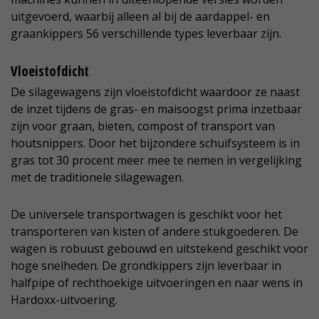
uitgevoerd, waarbij alleen al bij de aardappel- en
graankippers 56 verschillende types leverbaar zijn.
Vloeistofdicht
De silagewagens zijn vloeistofdicht waardoor ze naast
de inzet tijdens de gras- en maisoogst prima inzetbaar
zijn voor graan, bieten, compost of transport van
houtsnippers. Door het bijzondere schuifsysteem is in
gras tot 30 procent meer mee te nemen in vergelijking
met de traditionele silagewagen.
De universele transportwagen is geschikt voor het
transporteren van kisten of andere stukgoederen. De
wagen is robuust gebouwd en uitstekend geschikt voor
hoge snelheden. De grondkippers zijn leverbaar in
halfpipe of rechthoekige uitvoeringen en naar wens in
Hardoxx-uitvoering.