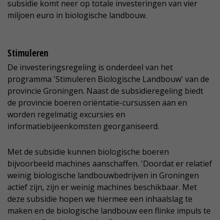
subsidie komt neer op totale investeringen van vier
miljoen euro in biologische landbouw.
Stimuleren
De investeringsregeling is onderdeel van het
programma 'Stimuleren Biologische Landbouw' van de
provincie Groningen. Naast de subsidieregeling biedt
de provincie boeren oriëntatie-cursussen aan en
worden regelmatig excursies en
informatiebijeenkomsten georganiseerd.
Met de subsidie kunnen biologische boeren
bijvoorbeeld machines aanschaffen. 'Doordat er relatief
weinig biologische landbouwbedrijven in Groningen
actief zijn, zijn er weinig machines beschikbaar. Met
deze subsidie hopen we hiermee een inhaalslag te
maken en de biologische landbouw een flinke impuls te