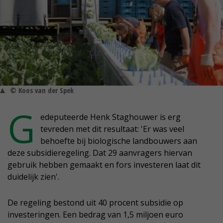
© Koos van der Spek
G
edeputeerde Henk Staghouwer is erg
tevreden met dit resultaat: 'Er was veel
behoefte bij biologische landbouwers aan
deze subsidieregeling. Dat 29 aanvragers hiervan
gebruik hebben gemaakt en fors investeren laat dit
duidelijk zien'.
De regeling bestond uit 40 procent subsidie op
investeringen. Een bedrag van 1,5 miljoen euro