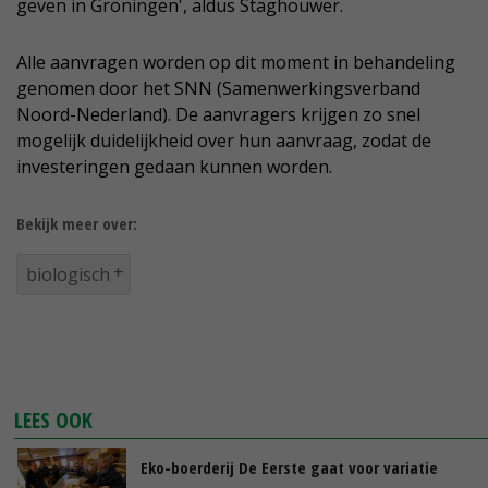
geven in Groningen', aldus Staghouwer.
Alle aanvragen worden op dit moment in behandeling
genomen door het SNN (Samenwerkingsverband
Noord-Nederland). De aanvragers krijgen zo snel
mogelijk duidelijkheid over hun aanvraag, zodat de
investeringen gedaan kunnen worden.
Bekijk meer over:
biologisch
LEES OOK
Eko-boerderij De Eerste gaat voor variatie