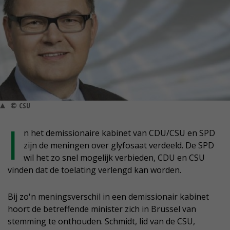
© CSU
I
n het demissionaire kabinet van CDU/CSU en SPD
zijn de meningen over glyfosaat verdeeld. De SPD
wil het zo snel mogelijk verbieden, CDU en CSU
vinden dat de toelating verlengd kan worden.
Bij zo'n meningsverschil in een demissionair kabinet
hoort de betreffende minister zich in Brussel van
stemming te onthouden. Schmidt, lid van de CSU,