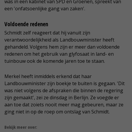
was in een kabinet van SPD en Groenen, spreekt van
een 'onfatsoenlijke gang van zaken'.
Voldoende redenen
Schmidt zelf reageert dat hij vanuit zijn
verantwoordelijkheid als Landbouwminister heeft
gehandeld. Volgens hem zijn er meer dan voldoende
redenen om het gebruik van glyfosaat in land- en
tuinbouw ook de komende jaren toe te staan.
Merkel heeft inmiddels erkend dat haar
Landbouwminister zijn boekje te buiten is gegaan. 'Dit
was niet volgens de afspraken die binnen de regering
zijn gemaakt', zei ze dinsdag in Berlijn. Ze voegde er
aan toe dat zoiets nooit meer mag gebeuren, maar ze
ging niet in op de roep om ontslag van Schmidt.
Bekijk meer over: