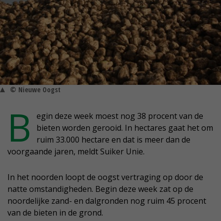
© Nieuwe Oogst
B
egin deze week moest nog 38 procent van de
bieten worden gerooid. In hectares gaat het om
ruim 33.000 hectare en dat is meer dan de
voorgaande jaren, meldt Suiker Unie.
In het noorden loopt de oogst vertraging op door de
natte omstandigheden. Begin deze week zat op de
noordelijke zand- en dalgronden nog ruim 45 procent
van de bieten in de grond.