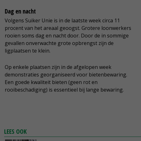
Dag en nacht
Volgens Suiker Unie is in de laatste week circa 11
procent van het areaal geoogst. Grotere loonwerkers
rooien soms dag en nacht door. Door de in sommige
gevallen onverwachte grote opbrengst zijn de
ligplaatsen te klein.
Op enkele plaatsen zijn in de afgelopen week
demonstraties georganiseerd voor bietenbewaring.
Een goede kwaliteit bieten (geen rot en
rooibeschadiging) is essentieel bij lange bewaring.
LEES OOK