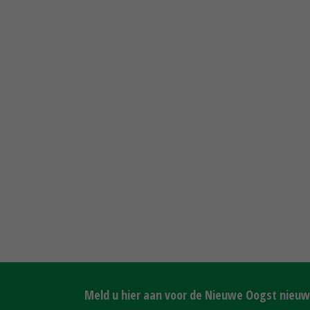
Meld u hier aan voor de Nieuwe Oogst nieuws