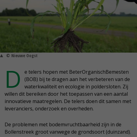
© Nieuwe Oogst
D
e telers hopen met BeterOrganischBemesten
(BOB) bij te dragen aan het verbeteren van de
waterkwaliteit en ecologie in poldersloten. Zij
willen dit bereiken door het toepassen van een aantal
innovatieve maatregelen. De telers doen dit samen met
leveranciers, onderzoek en overheden.
De problemen met bodemvruchtbaarheid zijn in de
Bollenstreek groot vanwege de grondsoort (duinzand).