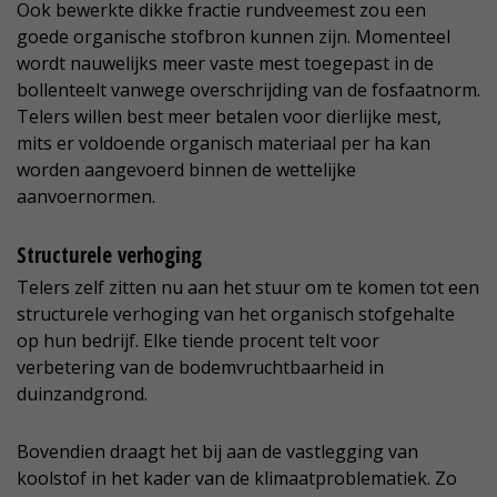
Ook bewerkte dikke fractie rundveemest zou een
goede organische stofbron kunnen zijn. Momenteel
wordt nauwelijks meer vaste mest toegepast in de
bollenteelt vanwege overschrijding van de fosfaatnorm.
Telers willen best meer betalen voor dierlijke mest,
mits er voldoende organisch materiaal per ha kan
worden aangevoerd binnen de wettelijke
aanvoernormen.
Structurele verhoging
Telers zelf zitten nu aan het stuur om te komen tot een
structurele verhoging van het organisch stofgehalte
op hun bedrijf. Elke tiende procent telt voor
verbetering van de bodemvruchtbaarheid in
duinzandgrond.
Bovendien draagt het bij aan de vastlegging van
koolstof in het kader van de klimaatproblematiek. Zo