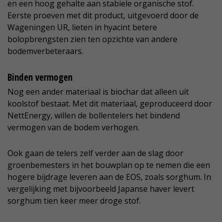
en een hoog gehalte aan stabiele organische stof.
Eerste proeven met dit product, uitgevoerd door de
Wageningen UR, lieten in hyacint betere
bolopbrengsten zien ten opzichte van andere
bodemverbeteraars.
Binden vermogen
Nog een ander materiaal is biochar dat alleen uit
koolstof bestaat. Met dit materiaal, geproduceerd door
NettEnergy, willen de bollentelers het bindend
vermogen van de bodem verhogen.
Ook gaan de telers zelf verder aan de slag door
groenbemesters in het bouwplan op te nemen die een
hogere bijdrage leveren aan de EOS, zoals sorghum. In
vergelijking met bijvoorbeeld Japanse haver levert
sorghum tien keer meer droge stof.