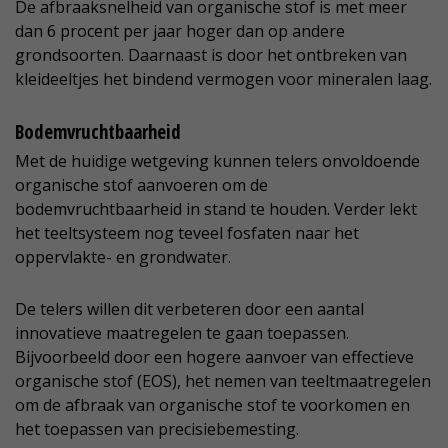
De afbraaksnelheid van organische stof is met meer
dan 6 procent per jaar hoger dan op andere
grondsoorten. Daarnaast is door het ontbreken van
kleideeltjes het bindend vermogen voor mineralen laag.
Bodemvruchtbaarheid
Met de huidige wetgeving kunnen telers onvoldoende
organische stof aanvoeren om de
bodemvruchtbaarheid in stand te houden. Verder lekt
het teeltsysteem nog teveel fosfaten naar het
oppervlakte- en grondwater.
De telers willen dit verbeteren door een aantal
innovatieve maatregelen te gaan toepassen.
Bijvoorbeeld door een hogere aanvoer van effectieve
organische stof (EOS), het nemen van teeltmaatregelen
om de afbraak van organische stof te voorkomen en
het toepassen van precisiebemesting.