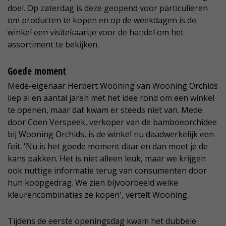
doel. Op zaterdag is deze geopend voor particulieren
om producten te kopen en op de weekdagen is de
winkel een visitekaartje voor de handel om het
assortiment te bekijken.
Goede moment
Mede-eigenaar Herbert Wooning van Wooning Orchids
liep al en aantal jaren met het idee rond om een winkel
te openen, maar dat kwam er steeds niet van. Mede
door Coen Verspeek, verkoper van de bamboeorchidee
bij Wooning Orchids, is de winkel nu daadwerkelijk een
feit. 'Nu is het goede moment daar en dan moet je de
kans pakken. Het is niet alleen leuk, maar we krijgen
ook nuttige informatie terug van consumenten door
hun koopgedrag. We zien bijvoorbeeld welke
kleurencombinaties ze kopen', vertelt Wooning.
Tijdens de eerste openingsdag kwam het dubbele