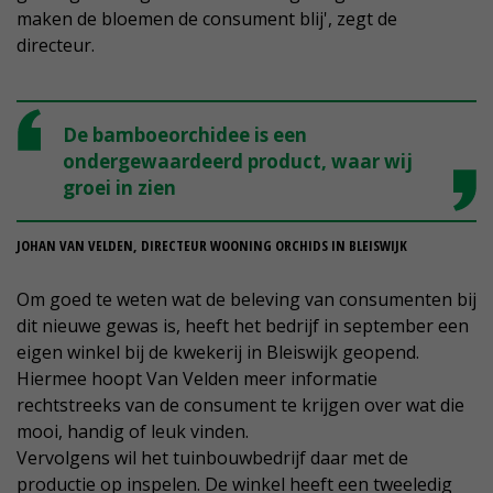
maken de bloemen de consument blij', zegt de
directeur.
De bamboeorchidee is een
ondergewaardeerd product, waar wij
groei in zien
JOHAN VAN VELDEN, DIRECTEUR WOONING ORCHIDS IN BLEISWIJK
Om goed te weten wat de beleving van consumenten bij
dit nieuwe gewas is, heeft het bedrijf in september een
eigen winkel bij de kwekerij in Bleiswijk geopend.
Hiermee hoopt Van Velden meer informatie
rechtstreeks van de consument te krijgen over wat die
mooi, handig of leuk vinden.
Vervolgens wil het tuinbouwbedrijf daar met de
productie op inspelen. De winkel heeft een tweeledig