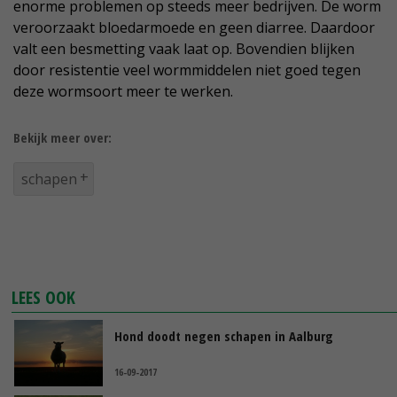
enorme problemen op steeds meer bedrijven. De worm
veroorzaakt bloedarmoede en geen diarree. Daardoor
valt een besmetting vaak laat op. Bovendien blijken
door resistentie veel wormmiddelen niet goed tegen
deze wormsoort meer te werken.
Bekijk meer over:
schapen
LEES OOK
Hond doodt negen schapen in Aalburg
16-09-2017