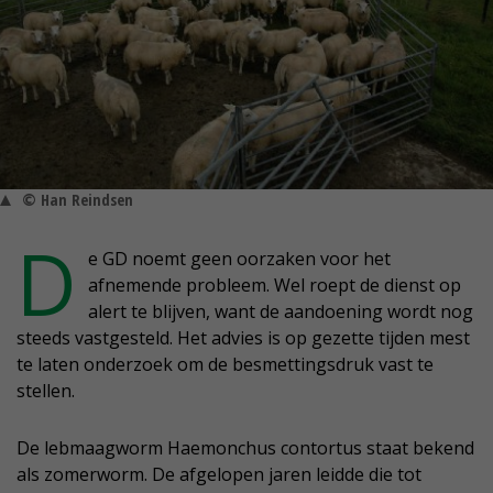
© Han Reindsen
D
e GD noemt geen oorzaken voor het
afnemende probleem. Wel roept de dienst op
alert te blijven, want de aandoening wordt nog
steeds vastgesteld. Het advies is op gezette tijden mest
te laten onderzoek om de besmettingsdruk vast te
stellen.
De lebmaagworm Haemonchus contortus staat bekend
als zomerworm. De afgelopen jaren leidde die tot