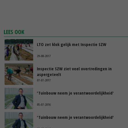
LEES OOK
LTO zet klok gelijk met Inspectie SZW
29-08-2017
Inspectie SZW ziet veel overtredingen in
aspergeteelt
07-07-2017
'Tuinbouw neem je verantwoordelijkheid'
05-07-2016
'Tuinbouw neem je verantwoordelijkheid'