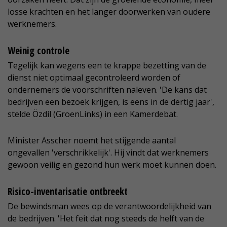
losse krachten en het langer doorwerken van oudere
werknemers.
Weinig controle
Tegelijk kan wegens een te krappe bezetting van de
dienst niet optimaal gecontroleerd worden of
ondernemers de voorschriften naleven. 'De kans dat
bedrijven een bezoek krijgen, is eens in de dertig jaar',
stelde Özdil (GroenLinks) in een Kamerdebat.
Minister Asscher noemt het stijgende aantal
ongevallen 'verschrikkelijk'. Hij vindt dat werknemers
gewoon veilig en gezond hun werk moet kunnen doen.
Risico-inventarisatie ontbreekt
De bewindsman wees op de verantwoordelijkheid van
de bedrijven. 'Het feit dat nog steeds de helft van de