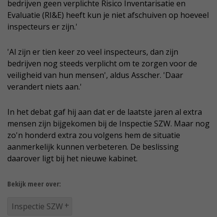
bedrijven geen verplichte Risico Inventarisatie en
Evaluatie (RI&E) heeft kun je niet afschuiven op hoeveel
inspecteurs er zijn.'
'Al zijn er tien keer zo veel inspecteurs, dan zijn
bedrijven nog steeds verplicht om te zorgen voor de
veiligheid van hun mensen', aldus Asscher. 'Daar
verandert niets aan.'
In het debat gaf hij aan dat er de laatste jaren al extra
mensen zijn bijgekomen bij de Inspectie SZW. Maar nog
zo'n honderd extra zou volgens hem de situatie
aanmerkelijk kunnen verbeteren. De beslissing
daarover ligt bij het nieuwe kabinet.
Bekijk meer over:
Inspectie SZW