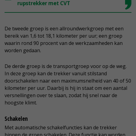
rupstrekker met CVT
De tweede groep is een allroundwerkgroep met een
bereik van 1,6 tot 18,1 kilometer per uur; een groep
waarin rond 90 procent van de werkzaamheden kan
worden gedaan.
De derde groep is de transportgroep voor op de weg.
In deze groep kan de trekker vanuit stilstand
doorschakelen naar een maximumsnelheid van 40 of 50
kilometer per uur. Daarbij is hij in staat om een aantal
versnellingen over te slaan, zodat hij snel naar de
hoogste klimt.
Schakelen
Met automatische schakelfuncties kan de trekker
binnen de groep schakelen. Deze functie kan worden