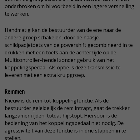
onderbroken om bijvoorbeeld in een lagere versnelling
te werken.
Handmatig kan de bestuurder van de ene naar de
andere groep schakelen, door de haasje-
schildpadjetoets van de powershift gecombineerd in te
drukken met een toets aan de achterzijde op de
Multicontroller-hendel zonder gebruik van het
koppelingspedaal. Als optie is deze transmissie te
leveren met een extra kruipgroep.
Remmen
Nieuw is de rem-tot-koppelingfunctie. Als de
bestuurder geleidelijk de rem intrapt, gaat de trekker
langzamer rijden, totdat hij stopt. Hiervoor is de
bediening van het koppelingspedaal niet nodig. De
agressiviteit van deze functie is in drie stappen in te
stellen.