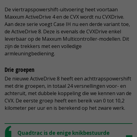
De viertrapspowershift-uitvoering heet voortaan
Maxxum ActiveDrive 4 en de CVX wordt nu CVXDrive.
Aan deze serie voegt Case IH nu een derde variant toe,
de ActiveDrive 8. Deze is evenals de CVXDrive enkel
leverbaar op de Maxxum Multicontroller-modellen. Dit
zijn de trekkers met een volledige
armleuningbediening.
Drie groepen
De nieuwe ActiveDrive 8 heeft een achttrapspowershift
met drie groepen, in totaal 24 versnellingen voor- en
achteruit, met dubbele koppeling die we kennen van de
CVX. De eerste groep heeft een bereik van 0 tot 10,2
kilometer per uur en is berekend op het zware werk.
Quadtrac is de enige knikbestuurde