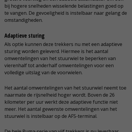
bij hogere snelheden wisselende belastingen goed op
te vangen. De gevoeligheid is instelbaar naar gelang de
omstandigheden.
Adaptieve sturing
Als optie kunnen deze trekkers nu met een adaptieve
sturing worden geleverd. Hiermee is het aantal
omwentelingen van het stuurwiel te beperken van
vierenhalf tot anderhalf omwentelingen voor een
volledige uitslag van de voorwielen.
Het aantal omwentelingen van het stuurwiel neemt toe
naarmate de rijsnelheid hoger wordt. Boven de 26
kilometer per uur werkt deze adaptieve functie niet
meer. Het aantal gewenste omwentelingen van het
stuurwiel is instelbaar op de AFS-terminal.
De hele Puma-serie van vijf trekkers is nu leverbaar