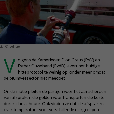
© politie
V
olgens de Kamerleden Dion Graus (PVV) en
Esther Ouwehand (PvdD) levert het huidige
hitteprotocol te weinig op, onder meer omdat
de pluimveesector niet meedoet.
On de motie pleiten de partijen voor het aanscherpen
van afspraken die gelden voor transporten die korter
duren dan acht uur. Ook vinden ze dat 'de afspraken
over temperatuur voor verschillende diergroepen