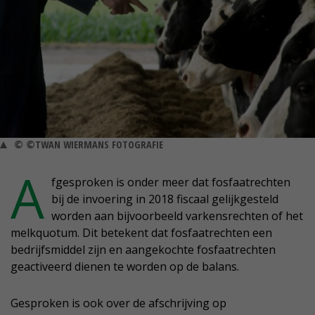
© ©TWAN WIERMANS FOTOGRAFIE
A
fgesproken is onder meer dat fosfaatrechten
bij de invoering in 2018 fiscaal gelijkgesteld
worden aan bijvoorbeeld varkensrechten of het
melkquotum. Dit betekent dat fosfaatrechten een
bedrijfsmiddel zijn en aangekochte fosfaatrechten
geactiveerd dienen te worden op de balans.
Gesproken is ook over de afschrijving op