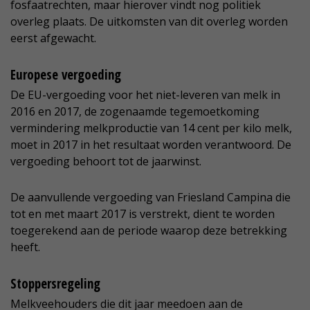
fosfaatrechten, maar hierover vindt nog politiek
overleg plaats. De uitkomsten van dit overleg worden
eerst afgewacht.
Europese vergoeding
De EU-vergoeding voor het niet-leveren van melk in
2016 en 2017, de zogenaamde tegemoetkoming
vermindering melkproductie van 14 cent per kilo melk,
moet in 2017 in het resultaat worden verantwoord. De
vergoeding behoort tot de jaarwinst.
De aanvullende vergoeding van Friesland Campina die
tot en met maart 2017 is verstrekt, dient te worden
toegerekend aan de periode waarop deze betrekking
heeft.
Stoppersregeling
Melkveehouders die dit jaar meedoen aan de