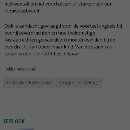
melkveetak en het voortzetten of starten van een
nieuwe activiteit.
Ook is aandacht gevraagd voor de voortzettingseis bij
bedrijfsoverdrachten en hoe toekomstige
fosfaatrechten gewaardeerd moeten worden bij de
overdracht van ouder naar kind. Van de stand van
zaken is een
overzicht
beschikbaar.
Bekijk meer over:
fosfaatreductieplan
stoppersregeling
LEES OOK