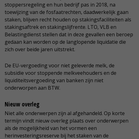
stoppersregeling en hun bedrijf pas in 2018, na
toewijzing van de fosfaatrechten, daadwerkelijk gaan
staken, blijven recht houden op stakingsfaciliteiten als
stakingsaftrek en stakingslijfrente. LTO, VLB en
Belastingdienst stellen dat in deze gevallen een beroep
gedaan kan worden op de langlopende liquidatie die
zich over beide jaren uitstrekt.
De EU-vergoeding voor niet geleverde melk, de
subsidie voor stoppende melkveehouders en de
liquiditeitsvergoeding van banken zijn niet
onderworpen aan BTW.
Nieuw overleg
Niet alle onderwerpen zijn al afgehandeld. Op korte
termijn vindt nieuw overleg plaats over onderwerpen
als de mogelijkheid van het vormen een
herinvesteringsreserve bij het staken van de