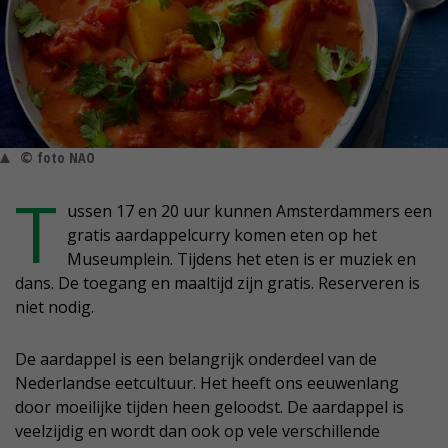
© foto NAO
T
ussen 17 en 20 uur kunnen Amsterdammers een
gratis aardappelcurry komen eten op het
Museumplein. Tijdens het eten is er muziek en
dans. De toegang en maaltijd zijn gratis. Reserveren is
niet nodig.
De aardappel is een belangrijk onderdeel van de
Nederlandse eetcultuur. Het heeft ons eeuwenlang
door moeilijke tijden heen geloodst. De aardappel is
veelzijdig en wordt dan ook op vele verschillende