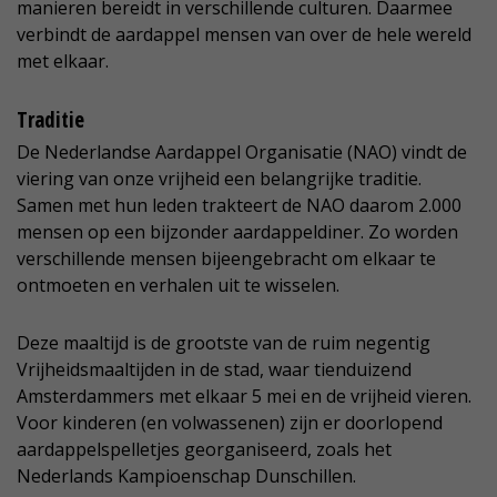
manieren bereidt in verschillende culturen. Daarmee
verbindt de aardappel mensen van over de hele wereld
met elkaar.
Traditie
De Nederlandse Aardappel Organisatie (NAO) vindt de
viering van onze vrijheid een belangrijke traditie.
Samen met hun leden trakteert de NAO daarom 2.000
mensen op een bijzonder aardappeldiner. Zo worden
verschillende mensen bijeengebracht om elkaar te
ontmoeten en verhalen uit te wisselen.
Deze maaltijd is de grootste van de ruim negentig
Vrijheidsmaaltijden in de stad, waar tienduizend
Amsterdammers met elkaar 5 mei en de vrijheid vieren.
Voor kinderen (en volwassenen) zijn er doorlopend
aardappelspelletjes georganiseerd, zoals het
Nederlands Kampioenschap Dunschillen.