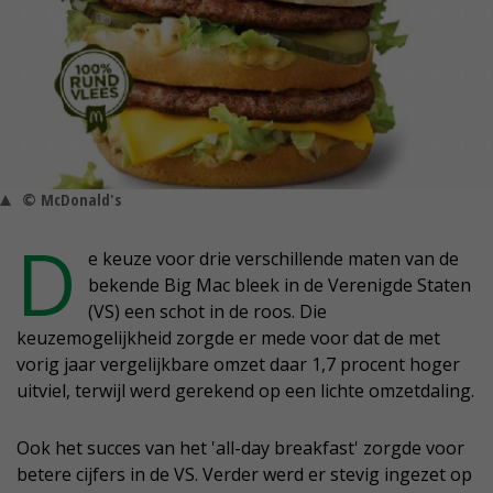
© McDonald's
D
e keuze voor drie verschillende maten van de
bekende Big Mac bleek in de Verenigde Staten
(VS) een schot in de roos. Die
keuzemogelijkheid zorgde er mede voor dat de met
vorig jaar vergelijkbare omzet daar 1,7 procent hoger
uitviel, terwijl werd gerekend op een lichte omzetdaling.
Ook het succes van het 'all-day breakfast' zorgde voor
betere cijfers in de VS. Verder werd er stevig ingezet op