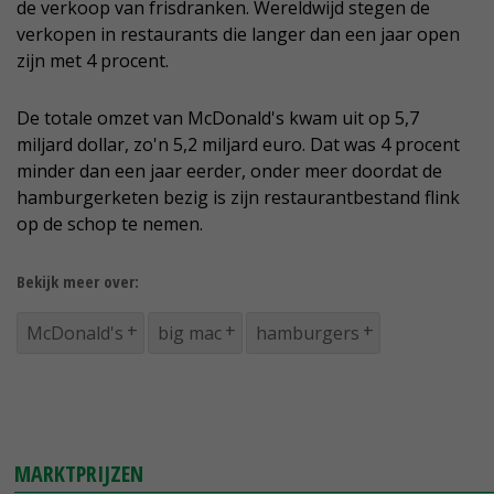
de verkoop van frisdranken. Wereldwijd stegen de
verkopen in restaurants die langer dan een jaar open
zijn met 4 procent.
De totale omzet van McDonald's kwam uit op 5,7
miljard dollar, zo'n 5,2 miljard euro. Dat was 4 procent
minder dan een jaar eerder, onder meer doordat de
hamburgerketen bezig is zijn restaurantbestand flink
op de schop te nemen.
Bekijk meer over:
McDonald's
big mac
hamburgers
MARKTPRIJZEN