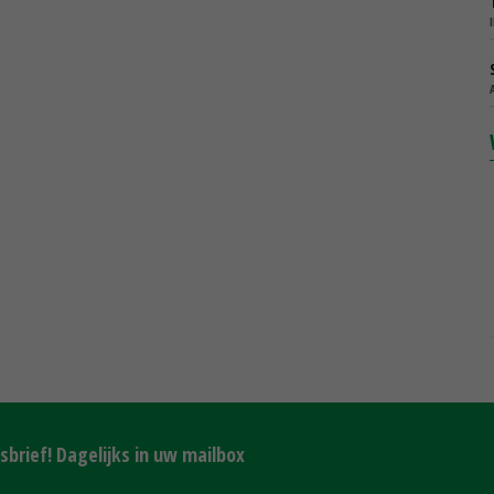
brief! Dagelijks in uw mailbox