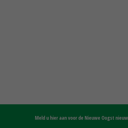
Meld u hier aan voor de Nieuwe Oogst nieuws