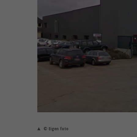
© Eigen foto