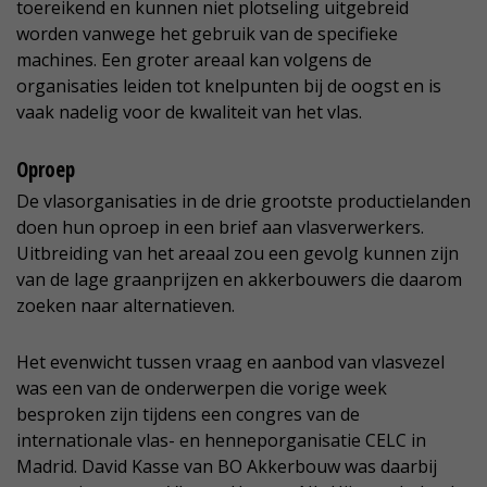
toereikend en kunnen niet plotseling uitgebreid
worden vanwege het gebruik van de specifieke
machines. Een groter areaal kan volgens de
organisaties leiden tot knelpunten bij de oogst en is
vaak nadelig voor de kwaliteit van het vlas.
Oproep
De vlasorganisaties in de drie grootste productielanden
doen hun oproep in een brief aan vlasverwerkers.
Uitbreiding van het areaal zou een gevolg kunnen zijn
van de lage graanprijzen en akkerbouwers die daarom
zoeken naar alternatieven.
Het evenwicht tussen vraag en aanbod van vlasvezel
was een van de onderwerpen die vorige week
besproken zijn tijdens een congres van de
internationale vlas- en henneporganisatie CELC in
Madrid. David Kasse van BO Akkerbouw was daarbij