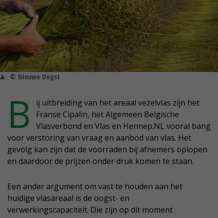
© Nieuwe Oogst
B
ij uitbreiding van het areaal vezelvlas zijn het
Franse Cipalin, het Algemeen Belgische
Vlasverbond en Vlas en Hennep.NL vooral bang
voor verstoring van vraag en aanbod van vlas. Het
gevolg kan zijn dat de voorraden bij afnemers oplopen
en daardoor de prijzen onder druk komen te staan.
Een ander argument om vast te houden aan het
huidige vlasareaal is de oogst- en
verwerkingscapaciteit. Die zijn op dit moment