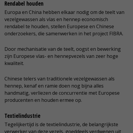
Rendabel houden
Europa en China hebben elkaar nodig om de teelt van
vezelgewassen als vlas en hennep economisch
rendabel te houden, stellen Europese en Chinese
onderzoekers, die samenwerken in het project FIBRA.
Door mechanisatie van de teelt, oogst en bewerking
zijn Europese vlas- en hennepvezels van zeer hoge
kwaliteit.
Chinese telers van traditionele vezelgewassen als
hennep, kenaf en ramie doen nog bijna alles
handmatig, verliezen de concurrentie met Europese
producenten en houden ermee op.
Textielindustrie
Tegelijkertijd is de textielindustrie, de belangrijkste
verwerker van deze vezels, goeddeels verdwenen uit