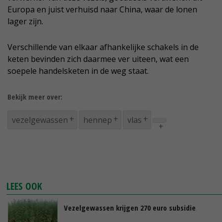
Europa en juist verhuisd naar China, waar de lonen
lager zijn.
Verschillende van elkaar afhankelijke schakels in de
keten bevinden zich daarmee ver uiteen, wat een
soepele handelsketen in de weg staat.
Bekijk meer over:
vezelgewassen
hennep
vlas
LEES OOK
Vezelgewassen krijgen 270 euro subsidie