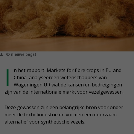
© nieuwe oogst
I
n het rapport 'Markets for fibre crops in EU and
China' analyseerden wetenschappers van
Wageningen UR wat de kansen en bedreigingen
zijn van de internationale markt voor vezelgewassen.
Deze gewassen zijn een belangrijke bron voor onder
meer de textielindustrie en vormen een duurzaam
alternatief voor synthetische vezels.