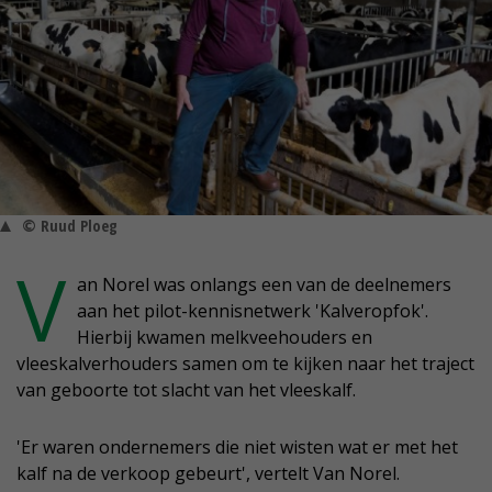
© Ruud Ploeg
V
an Norel was onlangs een van de deelnemers
aan het pilot-kennisnetwerk 'Kalveropfok'.
Hierbij kwamen melkveehouders en
vleeskalverhouders samen om te kijken naar het traject
van geboorte tot slacht van het vleeskalf.
'Er waren ondernemers die niet wisten wat er met het
kalf na de verkoop gebeurt', vertelt Van Norel.