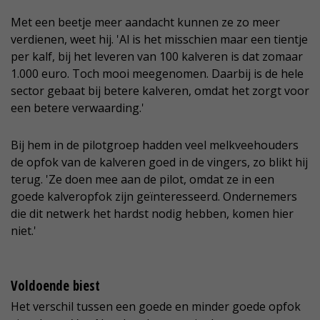
Met een beetje meer aandacht kunnen ze zo meer
verdienen, weet hij. 'Al is het misschien maar een tientje
per kalf, bij het leveren van 100 kalveren is dat zomaar
1.000 euro. Toch mooi meegenomen. Daarbij is de hele
sector gebaat bij betere kalveren, omdat het zorgt voor
een betere verwaarding.'
Bij hem in de pilotgroep hadden veel melkveehouders
de opfok van de kalveren goed in de vingers, zo blikt hij
terug. 'Ze doen mee aan de pilot, omdat ze in een
goede kalveropfok zijn geïnteresseerd. Ondernemers
die dit netwerk het hardst nodig hebben, komen hier
niet.'
Voldoende biest
Het verschil tussen een goede en minder goede opfok