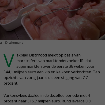
© Wiermans
V
akblad Distrifood meldt op basis van
marktcijfers van marktonderzoeker IRI dat
supermarkten over de eerste 36 weken voor
544,1 miljoen euro aan kip en kalkoen verkochten. Ten
opzichte van vorig jaar is dit een stijging van 7,7
procent.
Varkensvlees daalde in de dezelfde periode met 4
procent naar 516,7 miljoen euro. Rund leverde 0,8