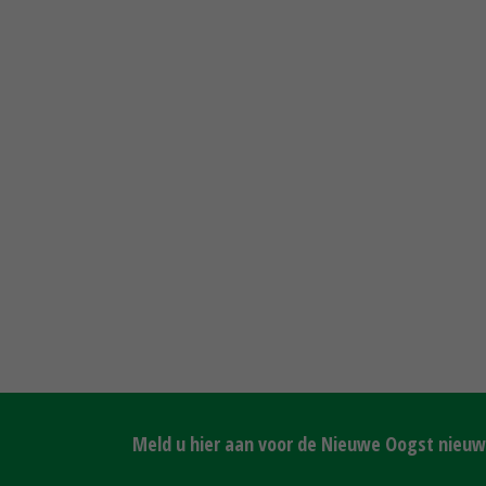
Meld u hier aan voor de Nieuwe Oogst nieuws