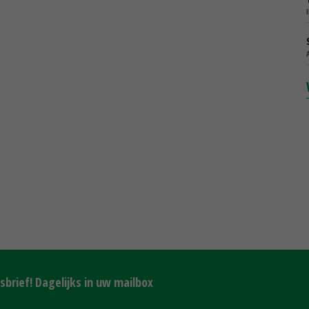
brief! Dagelijks in uw mailbox