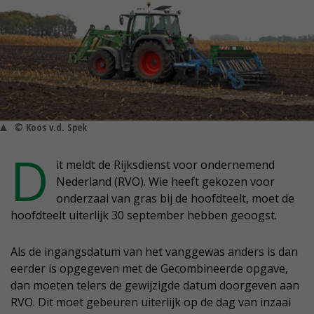
© Koos v.d. Spek
D
it meldt de Rijksdienst voor ondernemend
Nederland (RVO). Wie heeft gekozen voor
onderzaai van gras bij de hoofdteelt, moet de
hoofdteelt uiterlijk 30 september hebben geoogst.
Als de ingangsdatum van het vanggewas anders is dan
eerder is opgegeven met de Gecombineerde opgave,
dan moeten telers de gewijzigde datum doorgeven aan
RVO. Dit moet gebeuren uiterlijk op de dag van inzaai