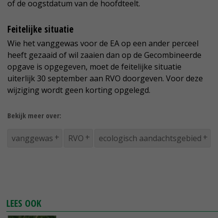
of de oogstdatum van de hoofdteelt.
Feitelijke situatie
Wie het vanggewas voor de EA op een ander perceel
heeft gezaaid of wil zaaien dan op de Gecombineerde
opgave is opgegeven, moet de feitelijke situatie
uiterlijk 30 september aan RVO doorgeven. Voor deze
wijziging wordt geen korting opgelegd.
Bekijk meer over:
vanggewas
RVO
ecologisch aandachtsgebied
LEES OOK