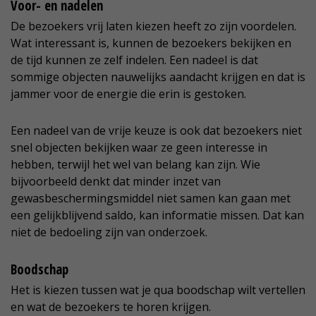
Voor- en nadelen
De bezoekers vrij laten kiezen heeft zo zijn voordelen.
Wat interessant is, kunnen de bezoekers bekijken en
de tijd kunnen ze zelf indelen. Een nadeel is dat
sommige objecten nauwelijks aandacht krijgen en dat is
jammer voor de energie die erin is gestoken.
Een nadeel van de vrije keuze is ook dat bezoekers niet
snel objecten bekijken waar ze geen interesse in
hebben, terwijl het wel van belang kan zijn. Wie
bijvoorbeeld denkt dat minder inzet van
gewasbeschermingsmiddel niet samen kan gaan met
een gelijkblijvend saldo, kan informatie missen. Dat kan
niet de bedoeling zijn van onderzoek.
Boodschap
Het is kiezen tussen wat je qua boodschap wilt vertellen
en wat de bezoekers te horen krijgen.