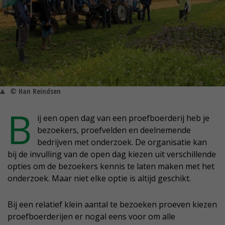
© Han Reindsen
B
ij een open dag van een proefboerderij heb je
bezoekers, proefvelden en deelnemende
bedrijven met onderzoek. De organisatie kan
bij de invulling van de open dag kiezen uit verschillende
opties om de bezoekers kennis te laten maken met het
onderzoek. Maar niet elke optie is altijd geschikt.
Bij een relatief klein aantal te bezoeken proeven kiezen
proefboerderijen er nogal eens voor om alle