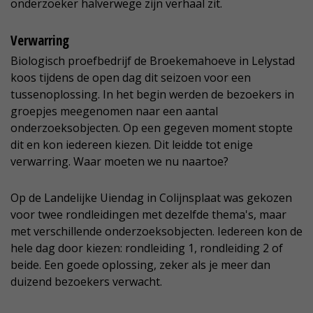
onderzoeker halverwege zijn verhaal zit.
Verwarring
Biologisch proefbedrijf de Broekemahoeve in Lelystad
koos tijdens de open dag dit seizoen voor een
tussenoplossing. In het begin werden de bezoekers in
groepjes meegenomen naar een aantal
onderzoeksobjecten. Op een gegeven moment stopte
dit en kon iedereen kiezen. Dit leidde tot enige
verwarring. Waar moeten we nu naartoe?
Op de Landelijke Uiendag in Colijnsplaat was gekozen
voor twee rondleidingen met dezelfde thema's, maar
met verschillende onderzoeksobjecten. Iedereen kon de
hele dag door kiezen: rondleiding 1, rondleiding 2 of
beide. Een goede oplossing, zeker als je meer dan
duizend bezoekers verwacht.