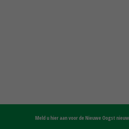
Meld u hier aan voor de Nieuwe Oogst nieuws