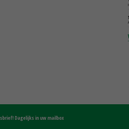
brief! Dagelijks in uw mailbox