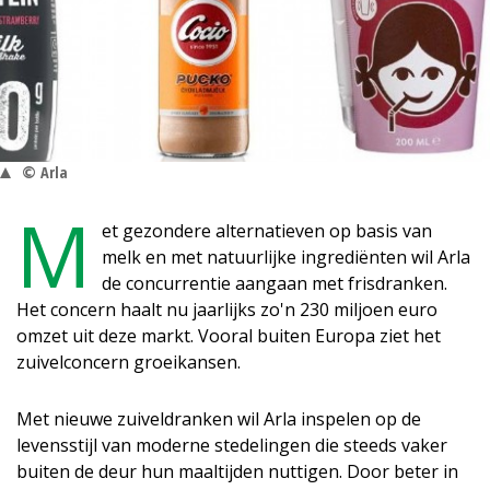
© Arla
M
et gezondere alternatieven op basis van
melk en met natuurlijke ingrediënten wil Arla
de concurrentie aangaan met frisdranken.
Het concern haalt nu jaarlijks zo'n 230 miljoen euro
omzet uit deze markt. Vooral buiten Europa ziet het
zuivelconcern groeikansen.
Met nieuwe zuiveldranken wil Arla inspelen op de
levensstijl van moderne stedelingen die steeds vaker
buiten de deur hun maaltijden nuttigen. Door beter in