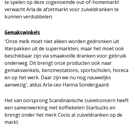
te spelen op deze zogenoemde out-of-homemarkt
verwacht Arla de afzetmarkt voor zuiveldranken te
kunnen verdubbelen.
Gemakswinkels
'Onze melk moet niet alleen worden gedronken uit
literpakken uit de supermarkten, maar het moet ook
beschikbaar zijn via smaakvolle dranken voor gebruik
onderweg. Dit brengt onze producten ook naar
gemakswinkels, benzinestations, sportscholen, horeca
en op het werk. Daar zijn we nu nog nauwelijks
aanwezig', aldus Arla-ceo Hanna Sondergaard.
Het van oorsprong Scandinavische zuivelconcern heeft
een samenwerking met koffieketen Starbucks en
brengt onder het merk Cocio al zuiveldranken op de
markt.