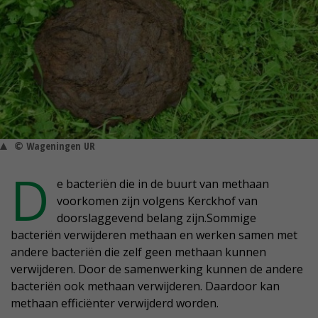
© Wageningen UR
D
e bacteriën die in de buurt van methaan
voorkomen zijn volgens Kerckhof van
doorslaggevend belang zijn.Sommige
bacteriën verwijderen methaan en werken samen met
andere bacteriën die zelf geen methaan kunnen
verwijderen. Door de samenwerking kunnen de andere
bacteriën ook methaan verwijderen. Daardoor kan
methaan efficiënter verwijderd worden.