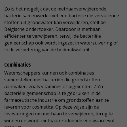
Zo is het mogelijk dat de methaanverwijderende
bacterie samenwerkt met een bacterie die vervuilende
stoffen uit grondwater kan verwijderen, stelt de
Belgische onderzoeker. Daardoor is methaan
efficiënter te verwijderen, terwijl de bacteriële
gemeenschap ook wordt ingezet in waterzuivering of
in de verbetering van de bodemkwaliteit.
Combinaties
Wetenschappers kunnen ook combinaties
samenstellen met bacteriën die grondstoffen
aanmaken, zoals vitamines of pigmenten. Zo’n
bacteriële gemeenschap is te gebruiken in de
farmaceutische industrie om grondstoffen aan te
leveren voor cosmetica. Op deze wijze zijn de
investeringen om methaan te verwijderen, terug te
winnen en wordt methaan zodoende een waardevol