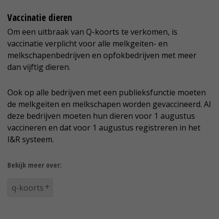
Vaccinatie dieren
Om een uitbraak van Q-koorts te verkomen, is
vaccinatie verplicht voor alle melkgeiten- en
melkschapenbedrijven en opfokbedrijven met meer
dan vijftig dieren.
Ook op alle bedrijven met een publieksfunctie moeten
de melkgeiten en melkschapen worden gevaccineerd. Al
deze bedrijven moeten hun dieren voor 1 augustus
vaccineren en dat voor 1 augustus registreren in het
I&R systeem.
Bekijk meer over:
q-koorts