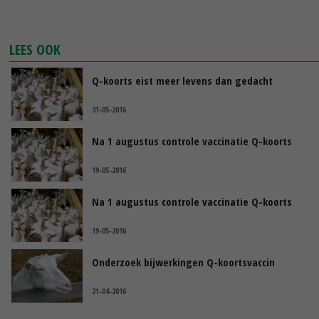
LEES OOK
Q-koorts eist meer levens dan gedacht
31-05-2016
Na 1 augustus controle vaccinatie Q-koorts
19-05-2016
Na 1 augustus controle vaccinatie Q-koorts
19-05-2016
Onderzoek bijwerkingen Q-koortsvaccin
21-04-2016