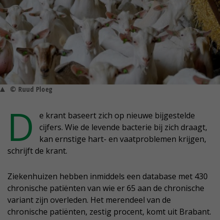
© Ruud Ploeg
D
e krant baseert zich op nieuwe bijgestelde
cijfers. Wie de levende bacterie bij zich draagt,
kan ernstige hart- en vaatproblemen krijgen,
schrijft de krant.
Ziekenhuizen hebben inmiddels een database met 430
chronische patiënten van wie er 65 aan de chronische
variant zijn overleden. Het merendeel van de
chronische patiënten, zestig procent, komt uit Brabant.