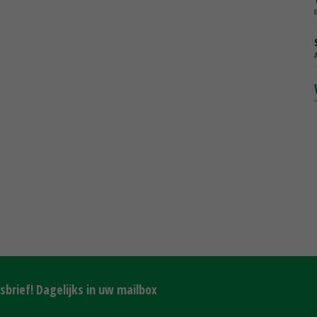
brief! Dagelijks in uw mailbox