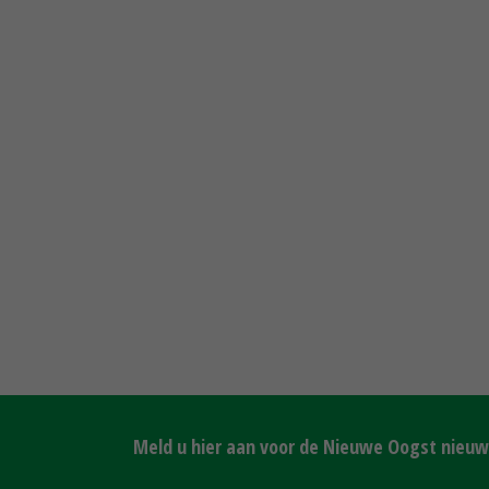
Meld u hier aan voor de Nieuwe Oogst nieuws