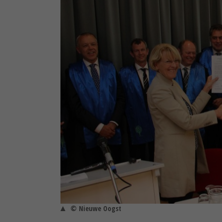
© Nieuwe Oogst