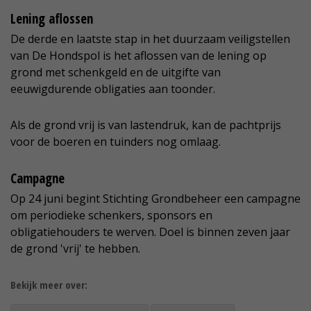
Lening aflossen
De derde en laatste stap in het duurzaam veiligstellen
van De Hondspol is het aflossen van de lening op
grond met schenkgeld en de uitgifte van
eeuwigdurende obligaties aan toonder.
Als de grond vrij is van lastendruk, kan de pachtprijs
voor de boeren en tuinders nog omlaag.
Campagne
Op 24 juni begint Stichting Grondbeheer een campagne
om periodieke schenkers, sponsors en
obligatiehouders te werven. Doel is binnen zeven jaar
de grond 'vrij' te hebben.
Bekijk meer over: