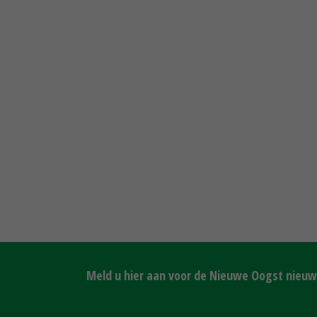
Meld u hier aan voor de Nieuwe Oogst nieuws