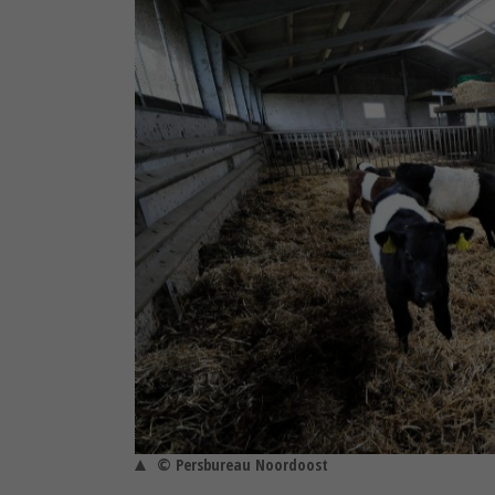
© Persbureau Noordoost