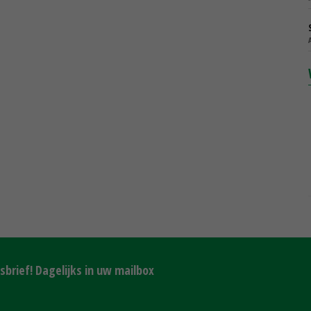
brief! Dagelijks in uw mailbox