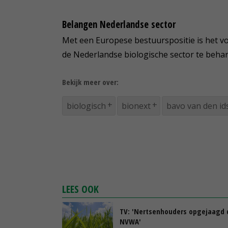
Belangen Nederlandse sector
Met een Europese bestuurspositie is het v
de Nederlandse biologische sector te behar
Bekijk meer over:
biologisch
bionext
bavo van den id
LEES OOK
TV: 'Nertsenhouders opgejaagd 
NVWA'