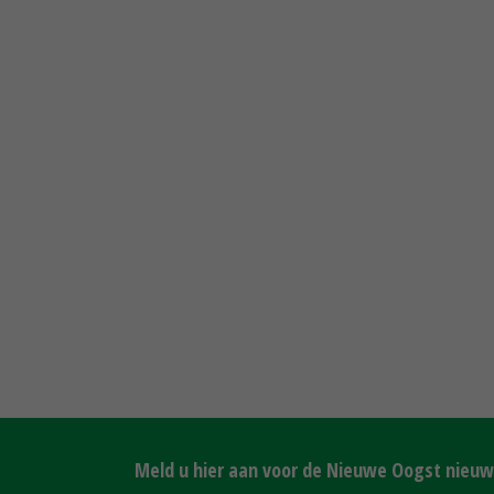
Meld u hier aan voor de Nieuwe Oogst nieuws