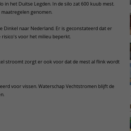
lo in het Duitse Legden. In de silo zat 600 kuub mest.
n maatregelen genomen.
e Dinkel naar Nederland. Er is geconstateerd dat er
risico's voor het milieu beperkt.
l stroomt zorgt er ook voor dat de mest al flink wordt
eerd voor vissen. Waterschap Vechtstromen blijft de
n.