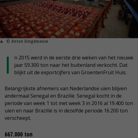
© Anton Dingemanse
I
n 2015 werd in de eerste drie weken van het nieuwe
jaar 59.300 ton naar het buitenland verkocht. Dat
blijkt uit de exportcijfers van GroentenFruit Huis.
Belangrijkste afnemers van Nederlandse uien blijven
andermaal Senegal en Brazilië. Senegal kocht in de
periode van week 1 tot met week 3 in 2016 al 19.400 ton
uien en naar Brazilië is in dezelfde periode 16.200 ton
verscheept.
667.000 ton