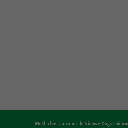
Meld u hier aan voor de Nieuwe Oogst nieuws