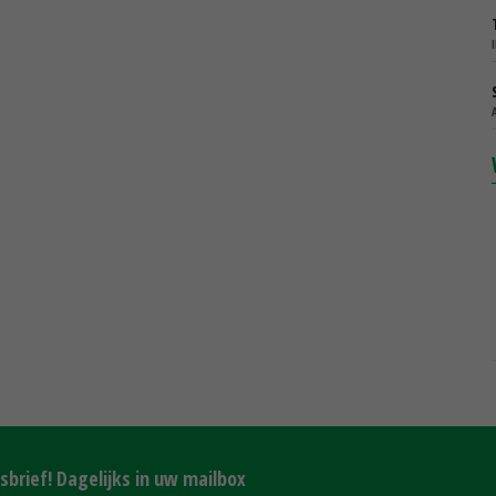
brief! Dagelijks in uw mailbox