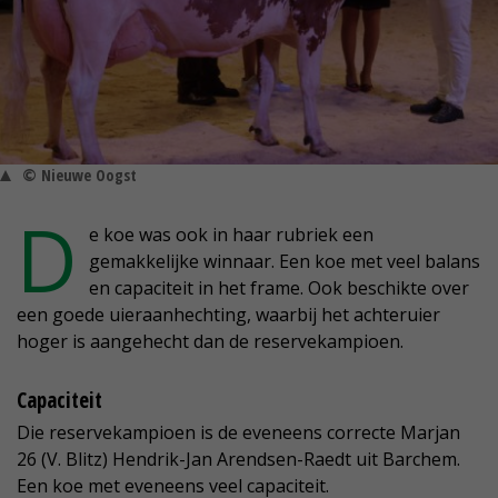
© Nieuwe Oogst
D
e koe was ook in haar rubriek een
gemakkelijke winnaar. Een koe met veel balans
en capaciteit in het frame. Ook beschikte over
een goede uieraanhechting, waarbij het achteruier
hoger is aangehecht dan de reservekampioen.
Capaciteit
Die reservekampioen is de eveneens correcte Marjan
26 (V. Blitz) Hendrik-Jan Arendsen-Raedt uit Barchem.
Een koe met eveneens veel capaciteit.