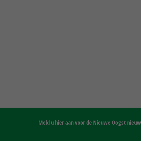
Meld u hier aan voor de Nieuwe Oogst nieuws