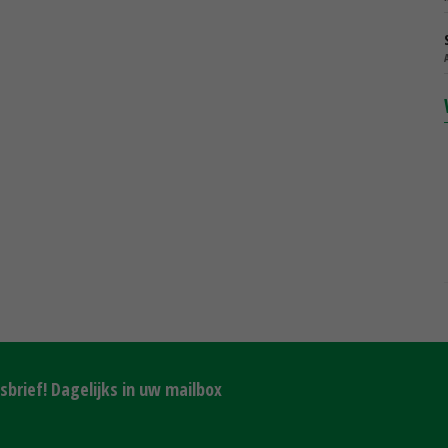
brief! Dagelijks in uw mailbox