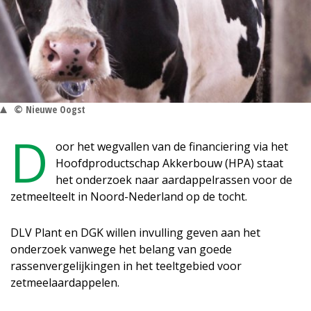
© Nieuwe Oogst
D
oor het wegvallen van de financiering via het
Hoofdproductschap Akkerbouw (HPA) staat
het onderzoek naar aardappelrassen voor de
zetmeelteelt in Noord-Nederland op de tocht.
DLV Plant en DGK willen invulling geven aan het
onderzoek vanwege het belang van goede
rassenvergelijkingen in het teeltgebied voor
zetmeelaardappelen.