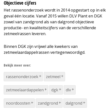
Objectieve cijfers
Het rassenonderzoek wordt in 2014 opgestart op in elk
geval één locatie. Vanaf 2015 willen DLV Plant en DGK
zowel van zandgrond als van dalgrond objectieve
productie- en kwaliteitscijfers van de verschillende
zetmeelrassen leveren.
Binnen DGK zijn vrijwel alle kwekers van
zetmeelaardappelrassen vertegenwoordigd.
Bekijk meer over:
rassenonderzoek
zetmeel
zetmeelaardappelen
dgk
dlv
noordoosten
zandgrond
dalgrond